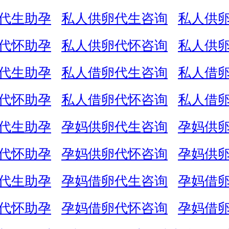
代生助孕
私人供卵代生咨询
私人供
代怀助孕
私人供卵代怀咨询
私人供
代生助孕
私人借卵代生咨询
私人借
代怀助孕
私人借卵代怀咨询
私人借
代生助孕
孕妈供卵代生咨询
孕妈供
代怀助孕
孕妈供卵代怀咨询
孕妈供
代生助孕
孕妈借卵代生咨询
孕妈借
代怀助孕
孕妈借卵代怀咨询
孕妈借