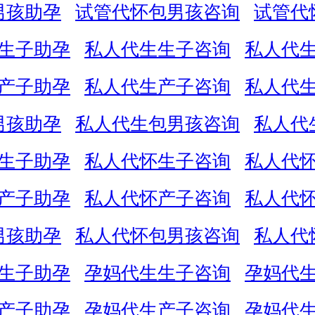
男孩助孕
试管代怀包男孩咨询
试管代
生子助孕
私人代生生子咨询
私人代
产子助孕
私人代生产子咨询
私人代
男孩助孕
私人代生包男孩咨询
私人代
生子助孕
私人代怀生子咨询
私人代
产子助孕
私人代怀产子咨询
私人代
男孩助孕
私人代怀包男孩咨询
私人代
生子助孕
孕妈代生生子咨询
孕妈代
产子助孕
孕妈代生产子咨询
孕妈代