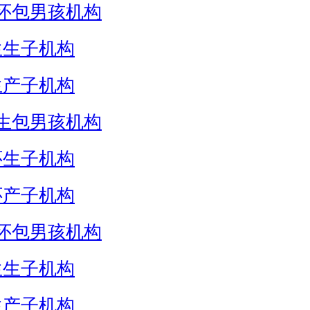
怀包男孩机构
生生子机构
生产子机构
生包男孩机构
怀生子机构
怀产子机构
怀包男孩机构
生生子机构
生产子机构