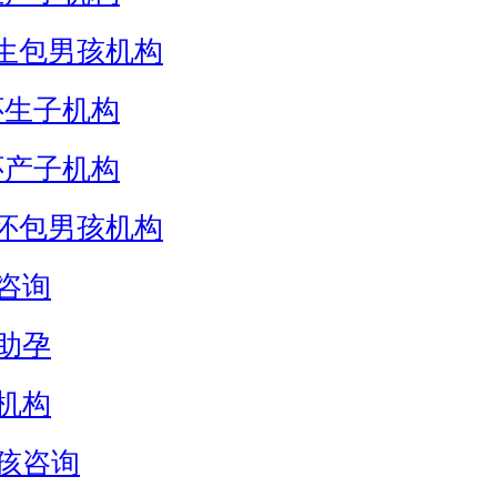
生包男孩机构
怀生子机构
怀产子机构
怀包男孩机构
咨询
助孕
机构
孩咨询