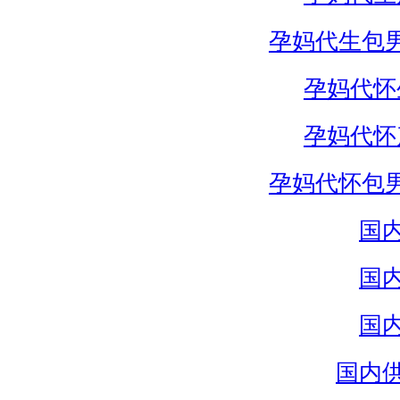
孕妈代生包
孕妈代怀
孕妈代怀
孕妈代怀包
国
国
国
国内