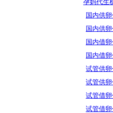
孕妈代生
国内供卵
国内供卵
国内借卵
国内借卵
试管供卵
试管供卵
试管借卵
试管借卵