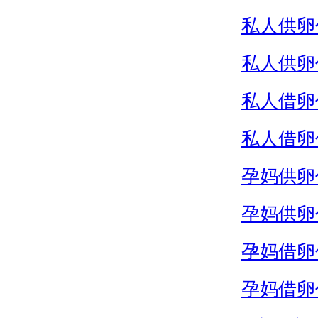
私人供卵
私人供卵
私人借卵
私人借卵
孕妈供卵
孕妈供卵
孕妈借卵
孕妈借卵