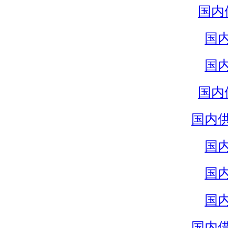
国内
国
国
国内
国内
国
国
国
国内