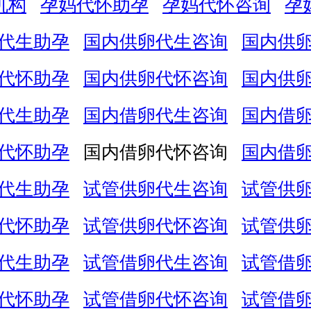
机构
孕妈代怀助孕
孕妈代怀咨询
孕
代生助孕
国内供卵代生咨询
国内供
代怀助孕
国内供卵代怀咨询
国内供
代生助孕
国内借卵代生咨询
国内借
代怀助孕
国内借卵代怀咨询
国内借
代生助孕
试管供卵代生咨询
试管供
代怀助孕
试管供卵代怀咨询
试管供
代生助孕
试管借卵代生咨询
试管借
代怀助孕
试管借卵代怀咨询
试管借