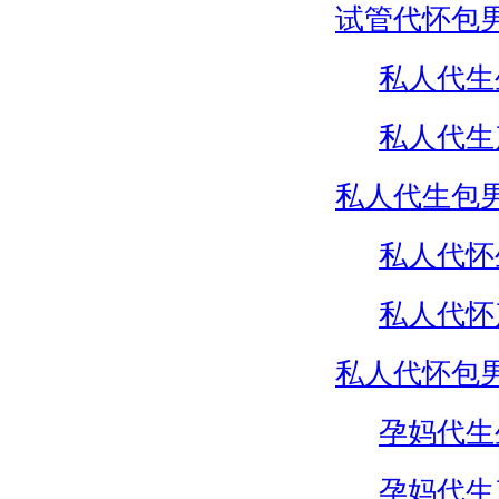
试管代怀包
私人代生
私人代生
私人代生包
私人代怀
私人代怀
私人代怀包
孕妈代生
孕妈代生