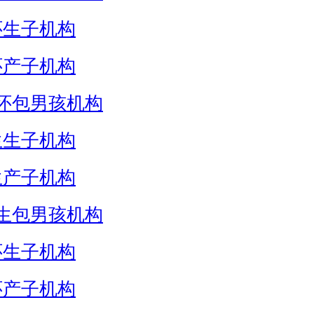
怀生子机构
怀产子机构
怀包男孩机构
生生子机构
生产子机构
生包男孩机构
怀生子机构
怀产子机构