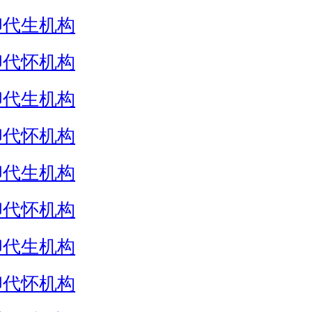
卵代生机构
卵代怀机构
卵代生机构
卵代怀机构
卵代生机构
卵代怀机构
卵代生机构
卵代怀机构