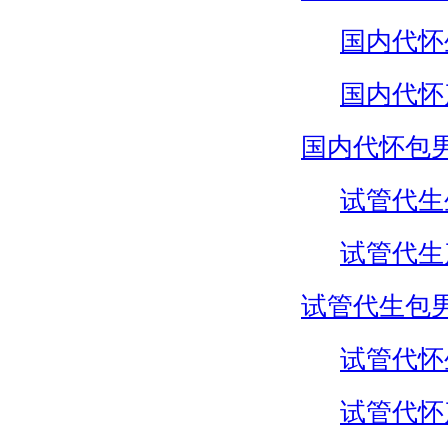
国内代怀
国内代怀
国内代怀包
试管代生
试管代生
试管代生包
试管代怀
试管代怀