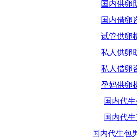
国内供卵
国内借卵
试管供卵
私人供卵
私人借卵
孕妈供卵
国内代生
国内代生
国内代生包