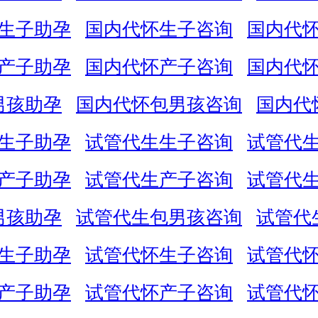
生子助孕
国内代怀生子咨询
国内代
产子助孕
国内代怀产子咨询
国内代
男孩助孕
国内代怀包男孩咨询
国内代
生子助孕
试管代生生子咨询
试管代
产子助孕
试管代生产子咨询
试管代
男孩助孕
试管代生包男孩咨询
试管代
生子助孕
试管代怀生子咨询
试管代
产子助孕
试管代怀产子咨询
试管代