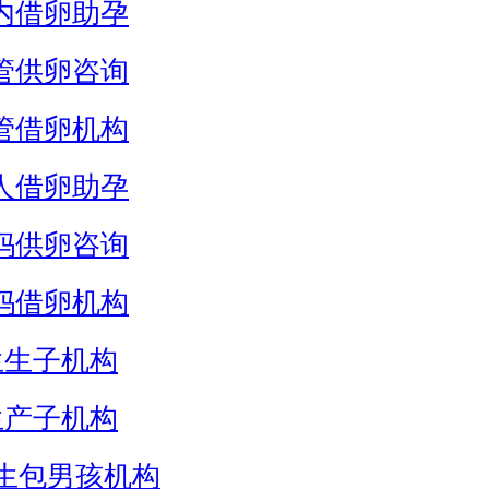
内借卵助孕
管供卵咨询
管借卵机构
人借卵助孕
妈供卵咨询
妈借卵机构
生生子机构
生产子机构
生包男孩机构