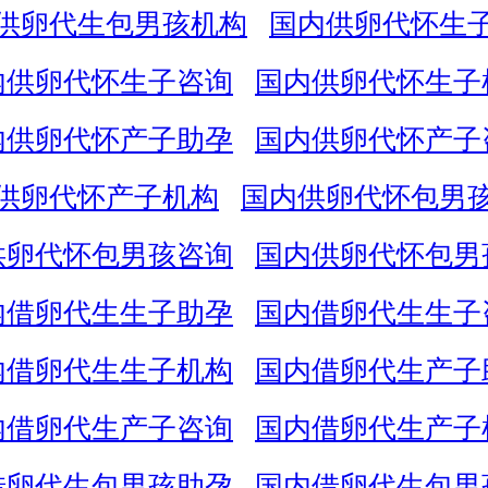
供卵代生包男孩机构
国内供卵代怀生
内供卵代怀生子咨询
国内供卵代怀生子
内供卵代怀产子助孕
国内供卵代怀产子
供卵代怀产子机构
国内供卵代怀包男
供卵代怀包男孩咨询
国内供卵代怀包男
内借卵代生生子助孕
国内借卵代生生子
内借卵代生生子机构
国内借卵代生产子
内借卵代生产子咨询
国内借卵代生产子
借卵代生包男孩助孕
国内借卵代生包男