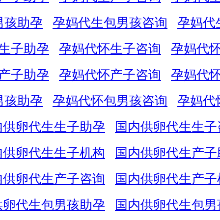
男孩助孕
孕妈代生包男孩咨询
孕妈代
生子助孕
孕妈代怀生子咨询
孕妈代
产子助孕
孕妈代怀产子咨询
孕妈代
男孩助孕
孕妈代怀包男孩咨询
孕妈代
内供卵代生生子助孕
国内供卵代生生子
内供卵代生生子机构
国内供卵代生产子
内供卵代生产子咨询
国内供卵代生产子
供卵代生包男孩助孕
国内供卵代生包男