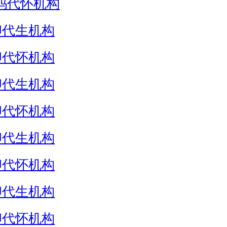
妈代怀机构
卵代生机构
卵代怀机构
卵代生机构
卵代怀机构
卵代生机构
卵代怀机构
卵代生机构
卵代怀机构